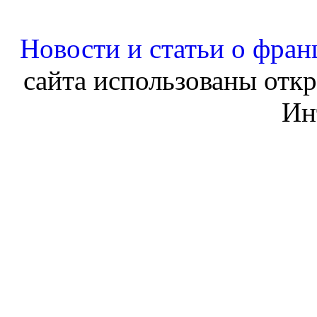
Новости и статьи о фран
сайта использованы отк
Ин