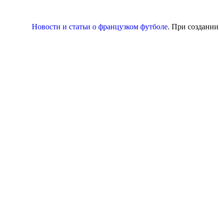
Новости и статьи о французком футболе
. При создани