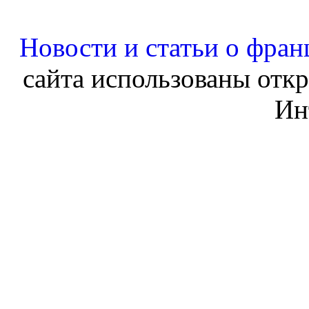
Новости и статьи о фран
сайта использованы отк
Ин