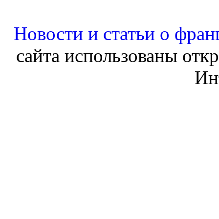
Новости и статьи о фран
сайта использованы отк
Ин